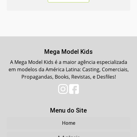
Mega Model Kids
A Mega Model Kids é a maior agência especializada
em modelos da América Latina: Casting, Comerciais,
Propagandas, Books, Revistas, e Desfiles!
Menu do Site
Home