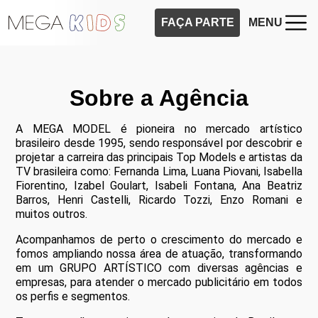
FAÇA PARTE
MENU
Sobre a Agência
A MEGA MODEL é pioneira no mercado artístico
brasileiro desde 1995, sendo responsável por descobrir e
projetar a carreira das principais Top Models e artistas da
TV brasileira como: Fernanda Lima, Luana Piovani, Isabella
Fiorentino, Izabel Goulart, Isabeli Fontana, Ana Beatriz
Barros, Henri Castelli, Ricardo Tozzi, Enzo Romani e
muitos outros.
Acompanhamos de perto o crescimento do mercado e
fomos ampliando nossa área de atuação, transformando
em um GRUPO ARTÍSTICO com diversas agências e
empresas, para atender o mercado publicitário em todos
os perfis e segmentos.